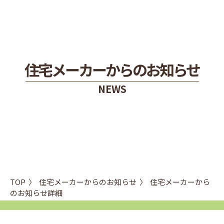
住宅メーカーからのお知らせ
NEWS
TOP
住宅メーカーからのお知らせ
住宅メーカーから
のお知らせ詳細