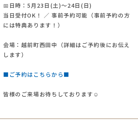
📅日時：5月23日(土)～24日(日)
当日受付OK！ ／ 事前予約可能（事前予約の方
には特典あります！）
会場：越前町西田中（詳細はご予約後にお伝え
します）
■ご予約はこちらから■
皆様のご来場お待ちしております☺