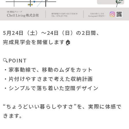
5月24日（土）～24日（日）の2日間、
完成見学会を開催します🏠
🔍POINT
・家事動線で、移動のムダをカット
・片付けやすさまで考えた収納計画
・シンプルで落ち着いた空間デザイン
“ちょうどいい暮らしやすさ”を、実際に体感で
きます。