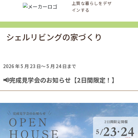
上質な暮らしをデザ
インする
シェルリビングの家づくり
2026 年 5 月 23 日～ 5 月 24 日まで
📢完成見学会のお知らせ【2日間限定！】