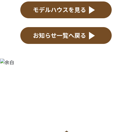
モデルハウスを見る
お知らせ一覧へ戻る