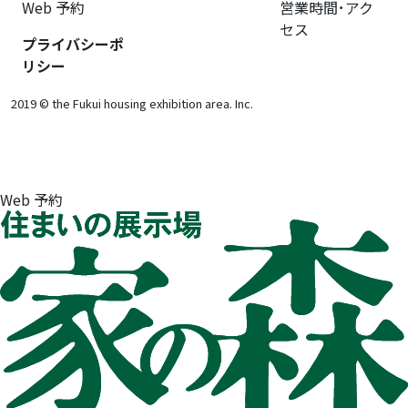
Web 予約
営業時間･アク
セス
プライバシーポ
リシー
2019 © the Fukui housing exhibition area. Inc.
Web 予約